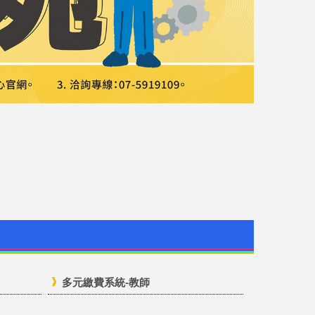
多元繳費系統-教師