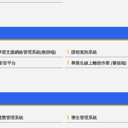
學習支援網絡管理系統(教師端)
課程查詢系統
 影音平台
畢業生線上離校作業 (審核端)
獎懲管理系統
導生管理系統