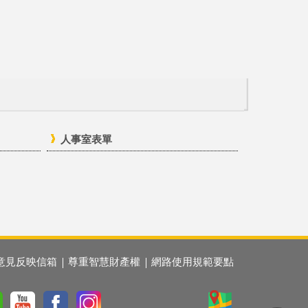
人事室表單
意見反映信箱
尊重智慧財產權
網路使用規範要點