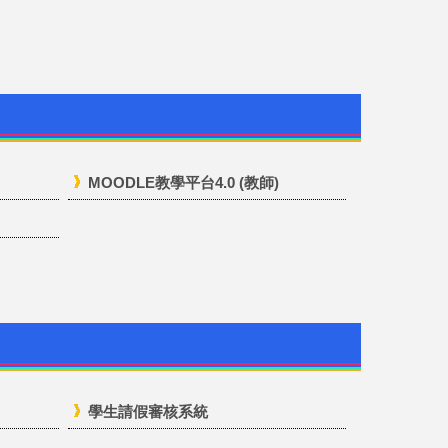
MOODLE教學平台4.0 (教師)
學生請假審核系統