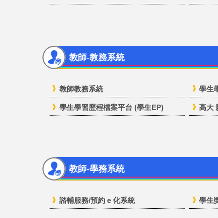
教師-教務系統
教師教務系統
學生
學生學習歷程檔案平台 (學生EP)
高大
教師-學務系統
諮輔服務/預約 e 化系統
學生