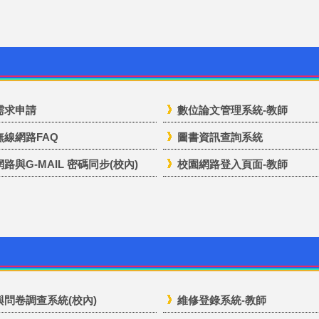
需求申請
數位論文管理系統-教師
無線網路FAQ
圖書資訊查詢系統
路與G-MAIL 密碼同步(校內)
校園網路登入頁面-教師
與問卷調查系統(校內)
維修登錄系統-教師