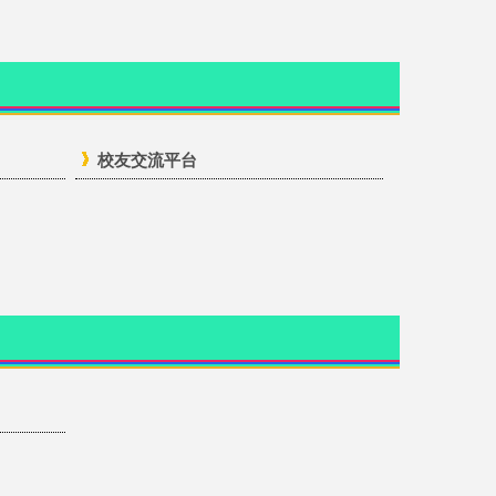
校友交流平台