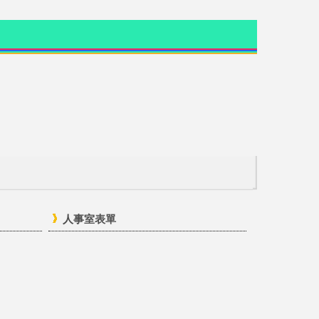
人事室表單