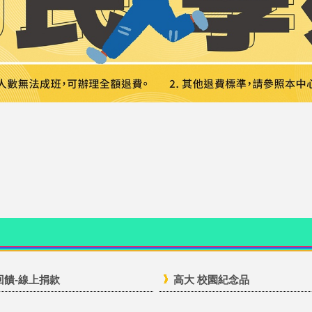
回饋-線上捐款
高大 校園紀念品