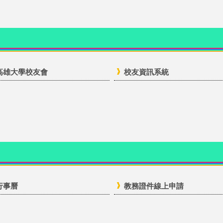
高雄大學校友會
校友資訊系統
行事曆
教務證件線上申請