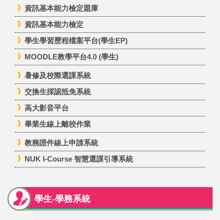
資訊基本能力檢定題庫
資訊基本能力檢定
學生學習歷程檔案平台(學生EP)
MOODLE教學平台4.0 (學生)
暑修及校際選課系統
交換生採認抵免系統
高大影音平台
畢業生線上離校作業
教務證件線上申請系統
NUK I-Course 智慧選課引導系統
學生-學務系統