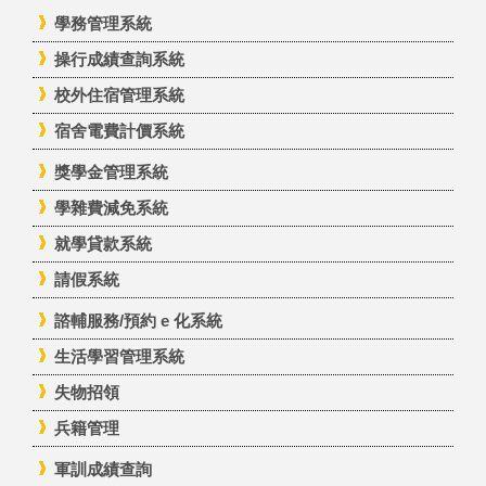
學務管理系統
操行成績查詢系統
校外住宿管理系統
宿舍電費計價系統
獎學金管理系統
學雜費減免系統
就學貸款系統
請假系統
諮輔服務/預約 e 化系統
生活學習管理系統
失物招領
兵籍管理
軍訓成績查詢