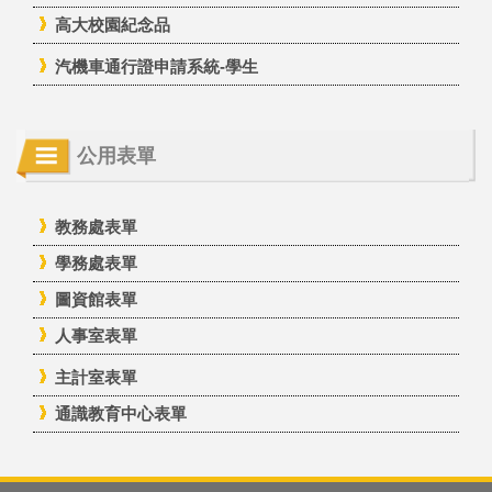
高大校園紀念品
汽機車通行證申請系統-學生
公用表單
教務處表單
學務處表單
圖資館表單
人事室表單
主計室表單
通識教育中心表單