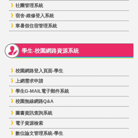
社團管理系統
宿舍-維修登入系統
寒暑假住宿管理系統
學生-校園網路資源系統
校園網路登入頁面-學生
上網需求申請
學生G-MAIL電子郵件系統
校園無線網路Q&A
圖書資訊查詢系統
電子資源檢索
數位論文管理系統-學生