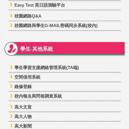
Easy Test 英日語測驗平台
校園網路Q&A
校園網路與學生G-MAIL密碼同步系統(校內)
學生-其他系統
學生學習支援網絡管理系統(TA端)
空間借用系統
維修登錄
校內報名與問卷調查系統
高大文宣
高大人物
高大新聞