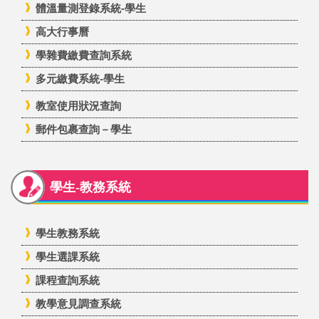
體溫量測登錄系統-學生
高大行事曆
學雜費繳費查詢系統
多元繳費系統-學生
教室使用狀況查詢
郵件包裹查詢－學生
學生-教務系統
學生教務系統
學生選課系統
課程查詢系統
教學意見調查系統