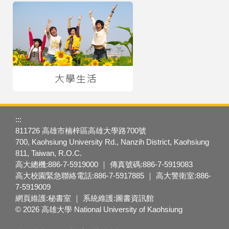
:::
811726 高雄市楠梓區高雄大學路700號
700, Kaohsiung University Rd., Nanzih District, Kaohsiung
811, Taiwan, R.O.C.
高大總機:886-7-5919000 ｜ 傳真號碼:886-7-5919083
高大校園緊急聯絡電話:886-7-5917885 ｜ 高大警衛室:886-
7-5919009
網頁維護:秘書室 ｜ 系統維護:圖書資訊館
© 2026 高雄大學 National University of Kaohsiung