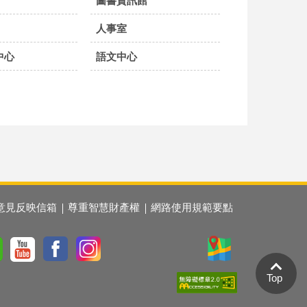
圖書資訊館
人事室
中心
語文中心
意見反映信箱
尊重智慧財產權
網路使用規範要點
Top