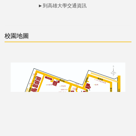
►
到高雄大學交通資訊
校園地圖