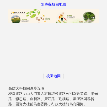
無障礙校園地圖
校園地圖
高雄大學校園漫步說明：
校園道路：由大門進入右轉環校道路分別為敬業路、榮光
路、靜思路、創新路、康莊路、勤樸路、勵學路與群賢
路，圖資大樓前為書香路，行政大樓前為向陽路。