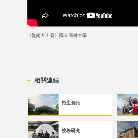
《從南方出發》國立高雄大學
相關連結
招生資訊
校務研究