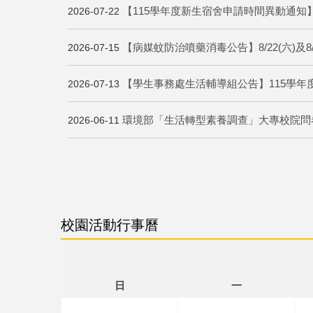
【115學年度新生宿舍申請時間異動通知
2026-07-22
【病媒蚊防治噴藥消毒公告】8/22(六)及
2026-07-15
【學生事務處生活輔導組公告】115學年
2026-07-13
環境部「生活轉型素養調查」大專校院問卷6/3
2026-06-11
校園活動行事曆
日
一