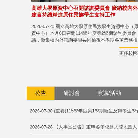
高雄大學原資中心召開諮詢委員會 廣納校內外
建言持續精進原住民族學生支持工作
2026-07-20 國立高雄大學原住民族學生資源中心（
資中心）本月6日召開114學年度第2學期諮詢委員會
議，邀集校內外諮詢委員共同檢視本學期各項業務推
成果，並提供專業建議，作為未來持續精進原住民族
更多校園
生支持工作的重要參考。
公告
研討會
演講/活動
(重要)115學年度第1學期新生及轉學生學雜費
2026-07-30
【人事室公告】重申各學校赴大陸地區人
2026-07-28